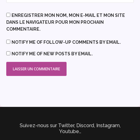
ENREGISTRER MON NOM, MON E-MAIL ET MON SITE
DANS LE NAVIGATEUR POUR MON PROCHAIN
COMMENTAIRE.
NOTIFY ME OF FOLLOW-UP COMMENTS BY EMAIL.
NOTIFY ME OF NEW POSTS BY EMAIL.
Suivez-nous sur Twitter, Discord, Instagram,
Youtube…