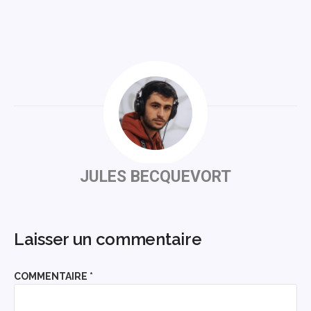
JULES BECQUEVORT
Laisser un commentaire
COMMENTAIRE
*