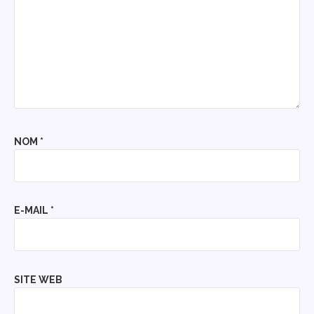
NOM
*
E-MAIL
*
SITE WEB