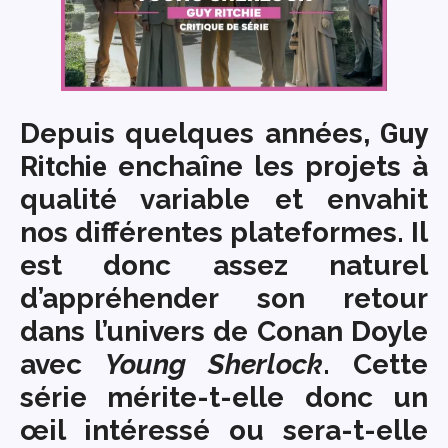
Depuis quelques années,
Guy
Ritchie
enchaîne les projets à
qualité variable et envahit
nos différentes plateformes. Il
est donc assez naturel
d’appréhender son retour
dans l’univers de Conan Doyle
avec
Young Sherlock
. Cette
série mérite-t-elle donc un
œil intéressé ou sera-t-elle