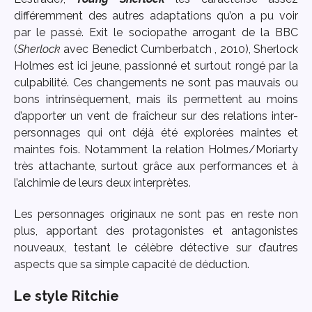
différemment des autres adaptations qu’on a pu voir
par le passé. Exit le sociopathe arrogant de la BBC
(
Sherlock
avec Benedict Cumberbatch , 2010), Sherlock
Holmes est ici jeune, passionné et surtout rongé par la
culpabilité. Ces changements ne sont pas mauvais ou
bons intrinsèquement, mais ils permettent au moins
d’apporter un vent de fraîcheur sur des relations inter-
personnages qui ont déjà été explorées maintes et
maintes fois. Notamment la relation Holmes/Moriarty
très attachante, surtout grâce aux performances et à
l’alchimie de leurs deux interprètes.
Les personnages originaux ne sont pas en reste non
plus, apportant des protagonistes et antagonistes
nouveaux, testant le célèbre détective sur d’autres
aspects que sa simple capacité de déduction.
Le style Ritchie