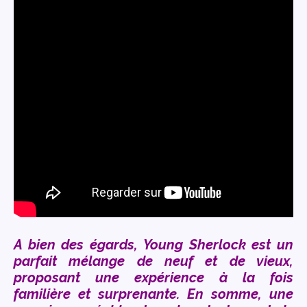
A bien des égards,
Young Sherlock
est un
parfait mélange de neuf et de vieux,
proposant une expérience à la fois
familière et surprenante. En somme, une