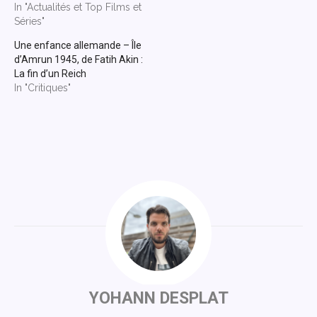
In "Actualités et Top Films et
Séries"
Une enfance allemande – Île
d’Amrun 1945, de Fatih Akin :
La fin d’un Reich
In "Critiques"
YOHANN DESPLAT