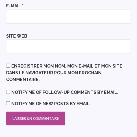
E-MAIL
*
SITE WEB
ENREGISTRER MON NOM, MON E-MAIL ET MON SITE
DANS LE NAVIGATEUR POUR MON PROCHAIN
COMMENTAIRE.
NOTIFY ME OF FOLLOW-UP COMMENTS BY EMAIL.
NOTIFY ME OF NEW POSTS BY EMAIL.