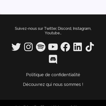
Suivez-nous sur Twitter, Discord, Instagram,
Youtube…
Twitter
Instagram
Spotify
YouTube
Facebook
LinkedIn
TikTok
Discord
Politique de confidentialité
Découvrez qui nous sommes !