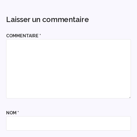
Laisser un commentaire
COMMENTAIRE
*
NOM
*