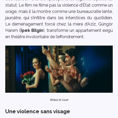
statut. Le film ne filme pas la violence d’État comme un
orage, mais il la montre comme une bureaucratie lente,
jaunâtre, qui s’infiltre dans les interstices du quotidien.
Le déménagement forcé chez la mère d’Aziz, Güngör
Hanım (
İpek Bilgin
), transforme un appartement exigu
en théâtre involontaire de l’effondrement.
©Haut et Court
Une violence sans visage