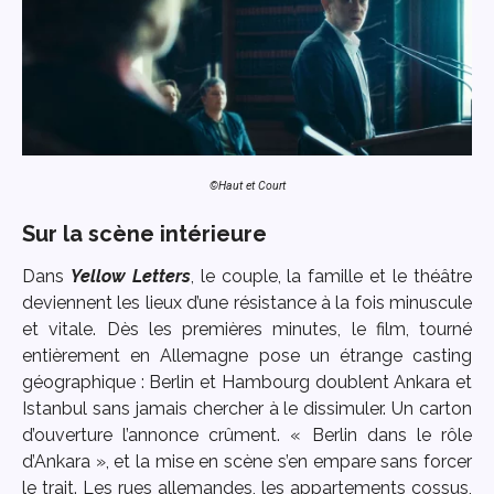
©Haut et Court
Sur la scène intérieure
Dans
Yellow Letters
, le couple, la famille et le théâtre
deviennent les lieux d’une résistance à la fois minuscule
et vitale. Dès les premières minutes, le film, tourné
entièrement en Allemagne pose un étrange casting
géographique : Berlin et Hambourg doublent Ankara et
Istanbul sans jamais chercher à le dissimuler. Un carton
d’ouverture l’annonce crûment. « Berlin dans le rôle
d’Ankara », et la mise en scène s’en empare sans forcer
le trait. Les rues allemandes, les appartements cossus,