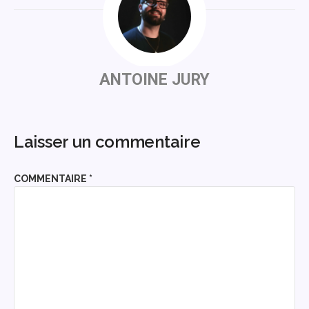
ANTOINE JURY
Laisser un commentaire
COMMENTAIRE
*