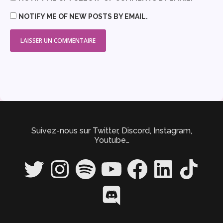
NOTIFY ME OF NEW POSTS BY EMAIL.
Suivez-nous sur Twitter, Discord, Instagram,
Youtube…
Twitter
Instagram
Spotify
YouTube
Facebook
LinkedIn
TikTok
Discord