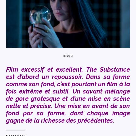
©IMDb
Film excessif et excellent, The Substance
est d’abord un repoussoir. Dans sa forme
comme son fond, c’est pourtant un film à la
fois extrême et subtil. Un savant mélange
de gore grotesque et d’une mise en scène
nette et précise. Une mise en avant de son
fond par sa forme, dont chaque image
gagne de la richesse des précédentes.