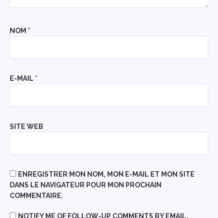
NOM
*
E-MAIL
*
SITE WEB
ENREGISTRER MON NOM, MON E-MAIL ET MON SITE
DANS LE NAVIGATEUR POUR MON PROCHAIN
COMMENTAIRE.
NOTIFY ME OF FOLLOW-UP COMMENTS BY EMAIL.