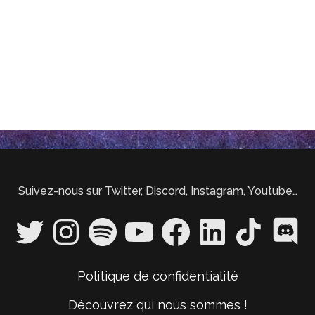
Suivez-nous sur Twitter, Discord, Instagram, Youtube…
Politique de confidentialité
Découvrez qui nous sommes !