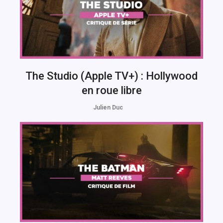
The Studio (Apple TV+) : Hollywood
en roue libre
Julien Duc