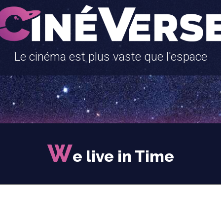
Le cinéma est plus vaste que l'espace
W
e live in Time