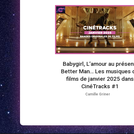
Babygirl, L’amour au présen
Better Man… Les musiques 
films de janvier 2025 dans
CinéTracks #1
Camille Griner