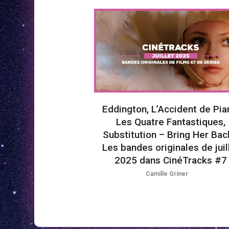
Eddington, L’Accident de Pia
Les Quatre Fantastiques,
Substitution – Bring Her Ba
Les bandes originales de juil
2025 dans CinéTracks #7
Camille Griner