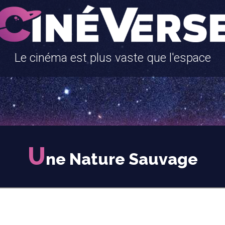
Le cinéma est plus vaste que l'espace
U
ne Nature Sauvage