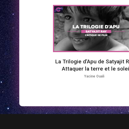
La Trilogie d’Apu de Satyajit R
Attaquer la terre et le solei
Yacine Ouali