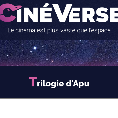
Le cinéma est plus vaste que l'espace
T
rilogie d'Apu