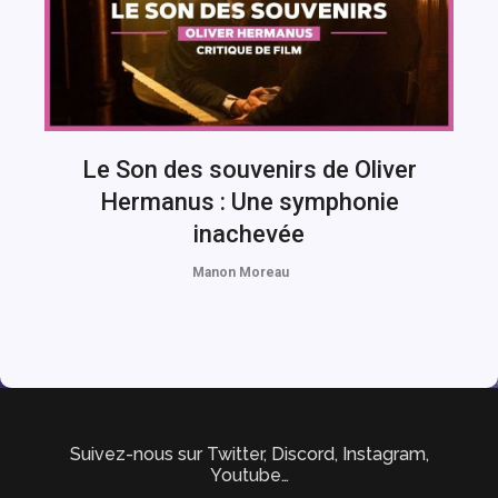
Le Son des souvenirs de Oliver
Hermanus : Une symphonie
inachevée
Manon Moreau
Suivez-nous sur Twitter, Discord, Instagram,
Youtube…