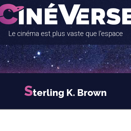
Le cinéma est plus vaste que l'espace
S
terling K. Brown