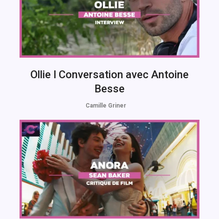
Ollie I Conversation avec Antoine
Besse
Camille Griner