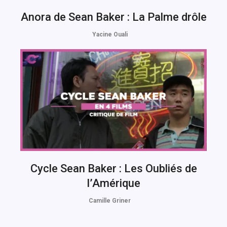
Anora de Sean Baker : La Palme drôle
Yacine Ouali
Cycle Sean Baker : Les Oubliés de
l’Amérique
Camille Griner