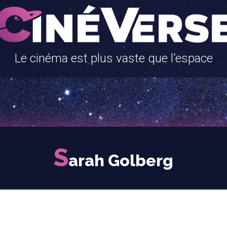
Le cinéma est plus vaste que l'espace
S
arah Golberg