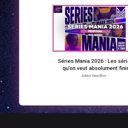
Séries Mania 2026 : Les sér
qu’on veut absolument fini
Julien Vaurillon