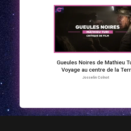
Gueules Noires de Mathieu Tur
Voyage au centre de la Ter
Josselin Colnot