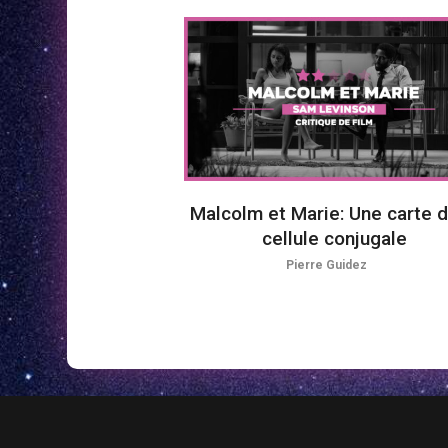
Malcolm et Marie: Une carte d
cellule conjugale
Pierre Guidez