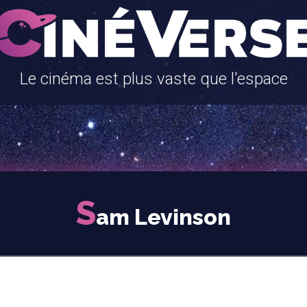
Le cinéma est plus vaste que l'espace
S
am Levinson