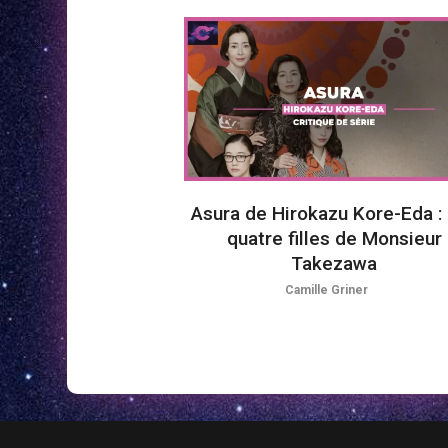
Asura de Hirokazu Kore-Eda :
quatre filles de Monsieur
Takezawa
Camille Griner