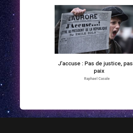
J’accuse : Pas de justice, pa
paix
Raphael Casale