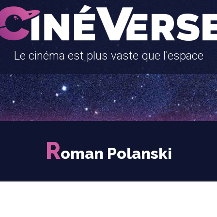
Le cinéma est plus vaste que l'espace
R
oman Polanski