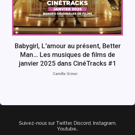
Babygirl, L’amour au présent, Better
Man… Les musiques de films de
janvier 2025 dans CinéTracks #1
Camille Griner
Suivez-nous sur Twitter, Discord, Instagram,
Youtube…