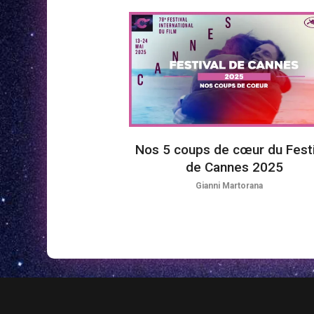
Nos 5 coups de cœur du Festi
de Cannes 2025
Gianni Martorana