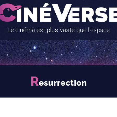
Le cinéma est plus vaste que l'espace
R
esurrection