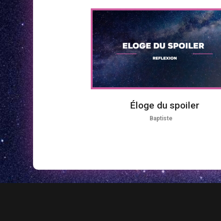
Éloge du spoiler
Baptiste