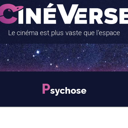
Le cinéma est plus vaste que l'espace
P
sychose