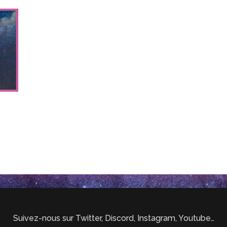
Suivez-nous sur Twitter, Discord, Instagram, Youtube…