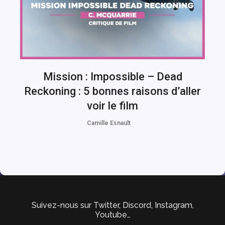
Mission : Impossible – Dead
Reckoning : 5 bonnes raisons d’aller
voir le film
Camille Esnault
Suivez-nous sur Twitter, Discord, Instagram,
Youtube…