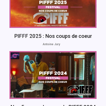
PIFFF 2025 : Nos coups de coeur
Antoine Jury