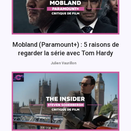
Mobland (Paramount+) : 5 raisons de
regarder la série avec Tom Hardy
Julien Vaurillon