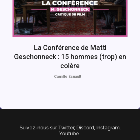
La Conférence de Matti
Geschonneck : 15 hommes (trop) en
colère
Camille Esnault
Suivez-nous sur Twitter, Discord, Instagram,
Youtube…