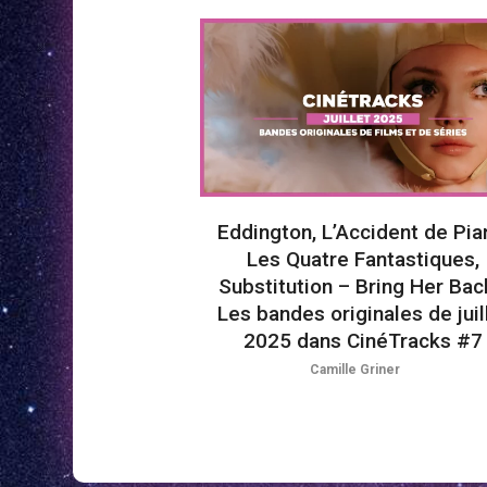
Eddington, L’Accident de Pia
Les Quatre Fantastiques,
Substitution – Bring Her Ba
Les bandes originales de juil
2025 dans CinéTracks #7
Camille Griner