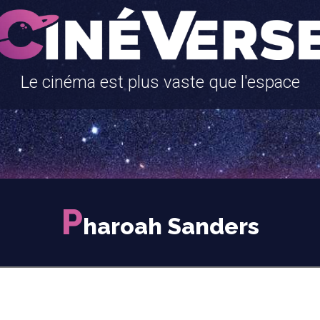
Le cinéma est plus vaste que l'espace
P
haroah Sanders