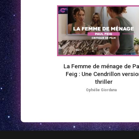
La Femme de ménage de Pa
Feig : Une Cendrillon versio
thriller
Ophélie Giordana