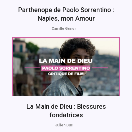
Parthenope de Paolo Sorrentino :
Naples, mon Amour
Camille Griner
La Main de Dieu : Blessures
fondatrices
Julien Duc