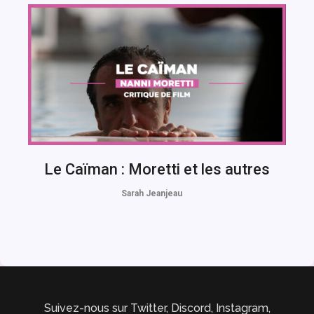
Le Caïman : Moretti et les autres
Sarah Jeanjeau
Suivez-nous sur Twitter, Discord, Instagram,