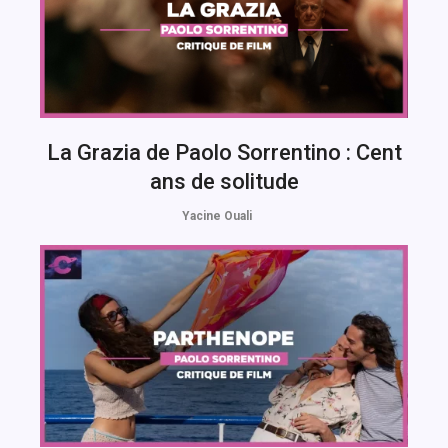
La Grazia de Paolo Sorrentino : Cent
ans de solitude
Yacine Ouali