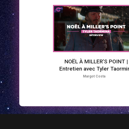
NOËL À MILLER’S POINT |
Entretien avec Tyler Taormi
Margot Costa