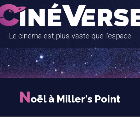
Le cinéma est plus vaste que l'espace
N
oël à Miller's Point