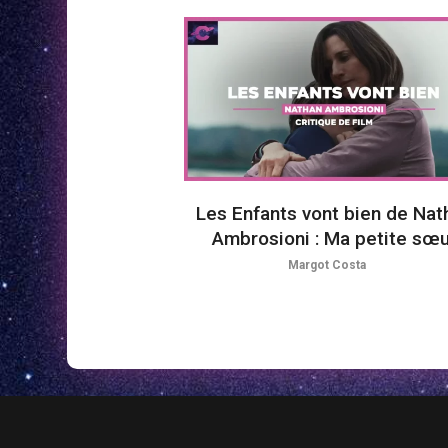
Les Enfants vont bien de Nat
Ambrosioni : Ma petite sœu
Margot Costa