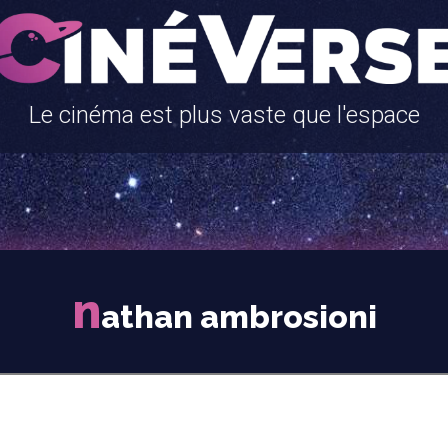
Le cinéma est plus vaste que l'espace
n
athan ambrosioni