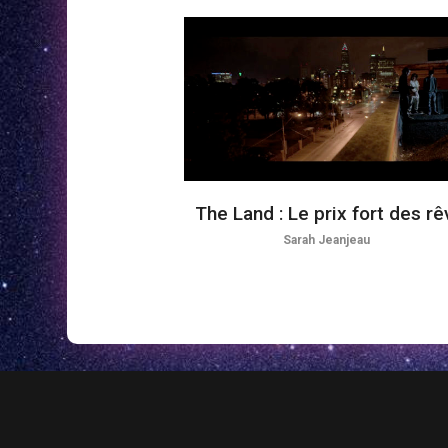
The Land : Le prix fort des r
Sarah Jeanjeau