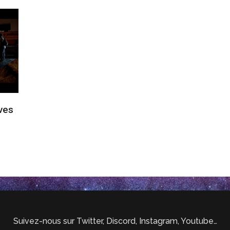
êves
Suivez-nous sur Twitter, Discord, Instagram, Youtube…