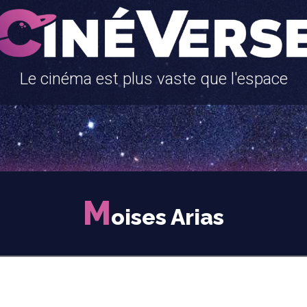
Le cinéma est plus vaste que l'espace
M
oises Arias