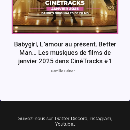
Babygirl, L’amour au présent, Better
Man… Les musiques de films de
janvier 2025 dans CinéTracks #1
Camille Griner
Suivez-nous sur Twitter, Discord, Instagram,
Youtube…