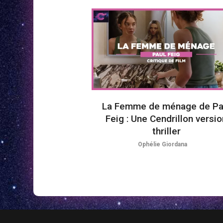
La Femme de ménage de Pa
Feig : Une Cendrillon versio
thriller
Ophélie Giordana