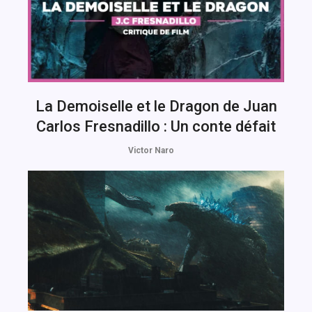
La Demoiselle et le Dragon de Juan
Carlos Fresnadillo : Un conte défait
Victor Naro