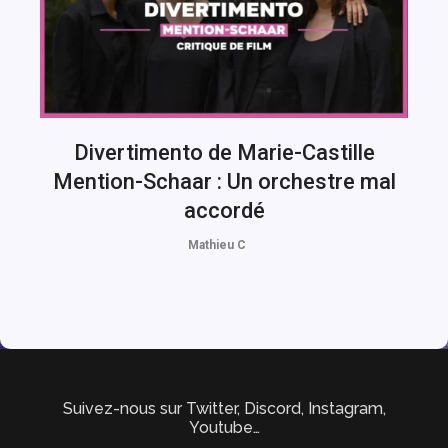
Divertimento de Marie-Castille
Mention-Schaar : Un orchestre mal
accordé
Mathieu C
Suivez-nous sur Twitter, Discord, Instagram,
Youtube…