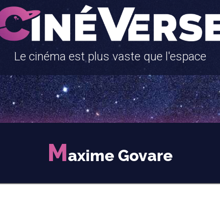
Le cinéma est plus vaste que l'espace
M
axime Govare