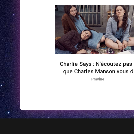
Charlie Says : N’écoutez pas
que Charles Manson vous d
Pravine