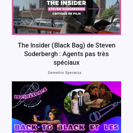
The Insider (Black Bag) de Steven
Soderbergh : Agents pas très
spéciaux
Demetrio Speranza