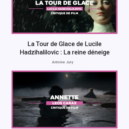
La Tour de Glace de Lucile
Hadzihalilovic : La reine déneige
Antoine Jury