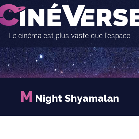
Le cinéma est plus vaste que l'espace
M
Night Shyamalan