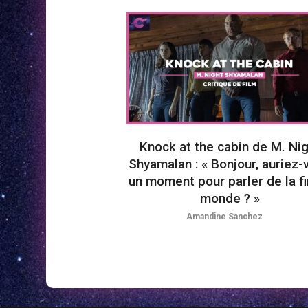
Knock at the cabin de M. Ni
Shyamalan : « Bonjour, auriez-
un moment pour parler de la fi
monde ? »
Amandine Sanchez