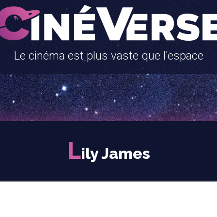
Le cinéma est plus vaste que l'espace
L
ily James