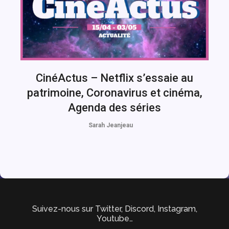
CinéActus – Netflix s’essaie au
patrimoine, Coronavirus et cinéma,
Agenda des séries
Sarah Jeanjeau
Suivez-nous sur Twitter, Discord, Instagram,
Youtube…