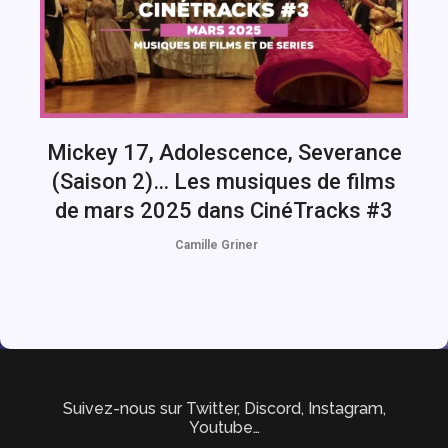
Mickey 17, Adolescence, Severance
(Saison 2)… Les musiques de films
de mars 2025 dans CinéTracks #3
Camille Griner
Suivez-nous sur Twitter, Discord, Instagram,
Youtube…