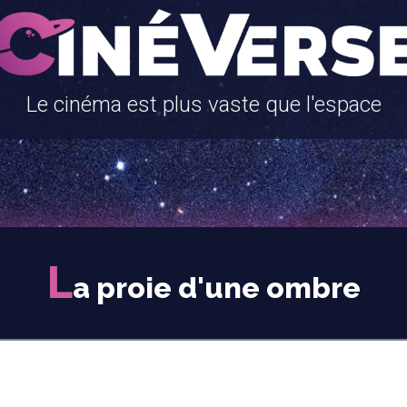
Le cinéma est plus vaste que l'espace
L
a proie d'une ombre