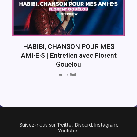
HABIBI, CHANSON POUR MES
AMI·E·S | Entretien avec Florent
Gouëlou
Lou Le Bail
Suivez-nous sur Twitter, Discord, Instagram,
Youtube…