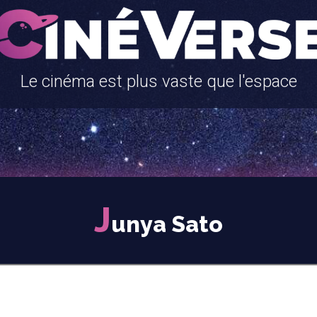
Le cinéma est plus vaste que l'espace
J
unya Sato