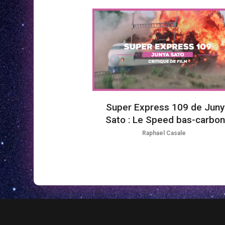
Super Express 109 de Juny
Sato : Le Speed bas-carbo
Raphael Casale