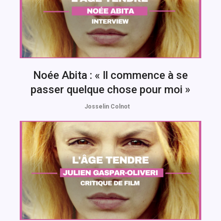
Noée Abita : « Il commence à se
passer quelque chose pour moi »
Josselin Colnot