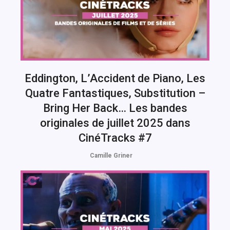
Eddington, L’Accident de Piano, Les
Quatre Fantastiques, Substitution –
Bring Her Back… Les bandes
originales de juillet 2025 dans
CinéTracks #7
Camille Griner