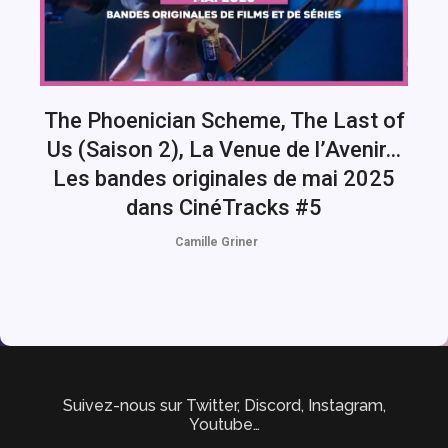
The Phoenician Scheme, The Last of
Us (Saison 2), La Venue de l’Avenir…
Les bandes originales de mai 2025
dans CinéTracks #5
Camille Griner
Suivez-nous sur Twitter, Discord, Instagram,
Youtube…