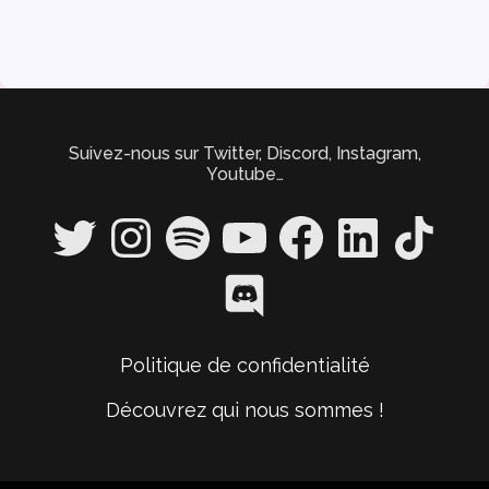
Suivez-nous sur Twitter, Discord, Instagram,
Youtube…
Twitter
Instagram
Spotify
YouTube
Facebook
LinkedIn
TikTok
Discord
Politique de confidentialité
Découvrez qui nous sommes !