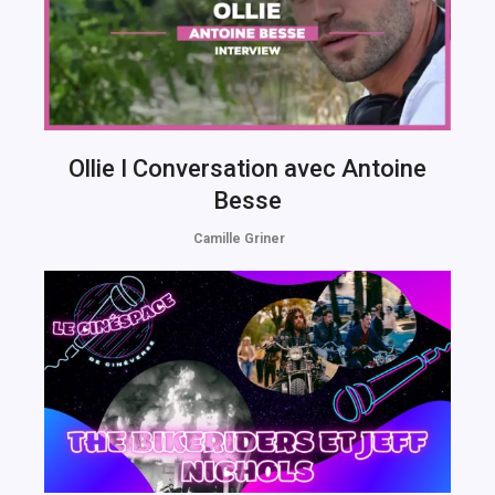
Ollie I Conversation avec Antoine
Besse
Camille Griner