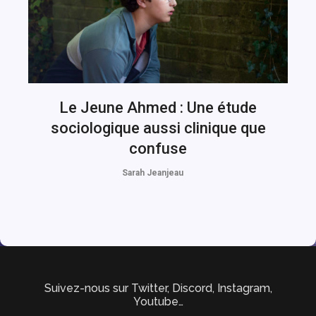
Le Jeune Ahmed : Une étude
sociologique aussi clinique que
confuse
Sarah Jeanjeau
Suivez-nous sur Twitter, Discord, Instagram,
Youtube…