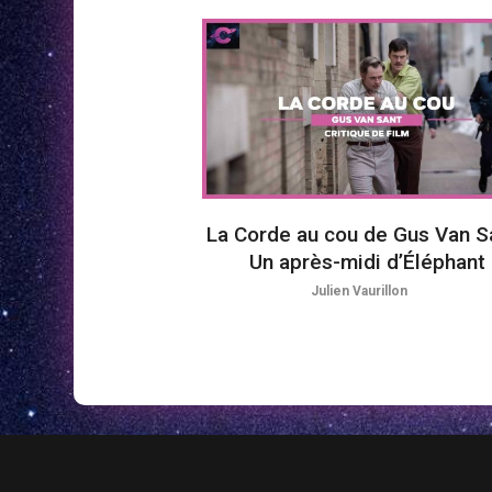
La Corde au cou de Gus Van Sa
Un après-midi d’Éléphant
Julien Vaurillon