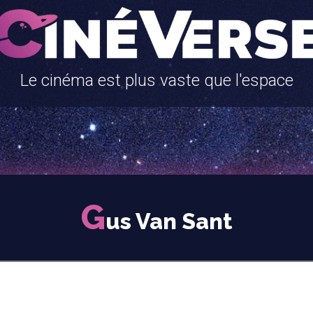
Le cinéma est plus vaste que l'espace
G
us Van Sant