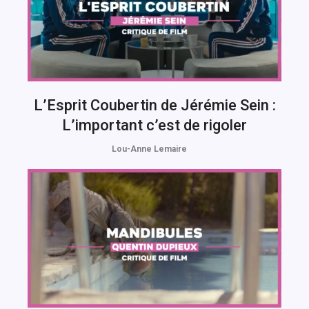
L’Esprit Coubertin de Jérémie Sein :
L’important c’est de rigoler
Lou-Anne Lemaire